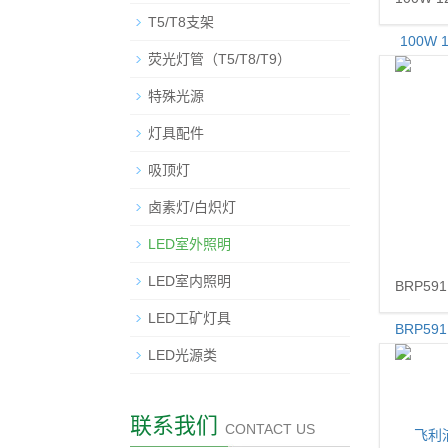
T5/T8支架
荧光灯管（T5/T8/T9）
特殊光源
灯具配件
吸顶灯
卤素灯/白炽灯
LED室外照明
LED室内照明
BRP591
LED工矿灯具
LED光源类
联系我们
CONTACT US