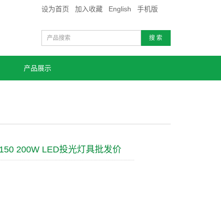
设为首页
加入收藏
English
手机版
搜 索
产品展示
150 200W LED投光灯具批发价